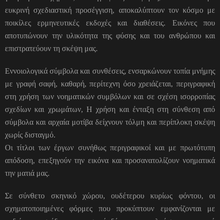
ευκρινή σχεδιαστική προσέγγιση, αποκαλύπτουν τον κόσμο με
ποικίλες ερμηνευτικές εκδοχές και διαθέσεις. Εικόνες που
αποτυπώνουν την υλικότητα της φύσης και του ανθρώπου και
επιστρατεύουν τη σκέψη μας.
Εννοιολογικά σύμβολα και συνθέσεις, ενσαρκώνουν τοπία μνήμης
με γραφή σαφή, καθαρή, περίτεχνη όσο χρειάζεται, περιγραφική
στη χρήση των νοηματικών συμβόλων και σε σχέση ισορροπίας
σχεδίων και χρωμάτων, Η χρήση και ένταξη στη σύνθεση από
σύμβολα και αρχαία μοτίβα δείχνουν τόλμη και περίπλοκη σκέψη
χωρίς δισταγμό.
Οι τίτλοι των έργων συνήθως περιγραφικοί και με πρωτότυπη
απόδοση, επεξηγούν την εικόνα και προσανατολίζουν νοηματικά
την ματιά μας.
Σε σύνθετο σκηνικό χώρου, ουδέτερου κυρίως φόντου, οι
σχηματοποιημένες φόρμες που προκύπτουν εμφανίζονται με