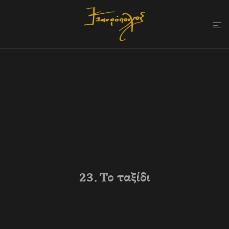
23. Το ταξίδι