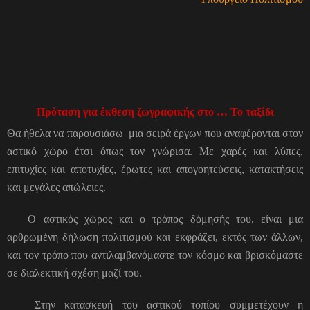
Πρόταση για έκθεση ζωγραφικής στο … Το ταξίδι
Θα ήθελα να παρουσιάσω μια σειρά έργων που αναφέρονται στον
αστικό χώρο έτσι όπως τον γνώρισα. Με χαρές και λύπες,
επιτυχίες και αποτυχίες, έρωτες και απογοητεύσεις, κατακτήσεις
και μεγάλες απώλειες.
Ο αστικός χώρος και ο τρόπος δόμησής του, είναι μια
αρθρωμένη δήλωση πολιτισμού και εκφράζει, εκτός των άλλων,
και τον τρόπο που αντιλαμβανόμαστε τον κόσμο και βρισκόμαστε
σε διαλεκτική σχέση μαζί του.
Στην κατασκευή του αστικού τοπίου συμμετέχουν η